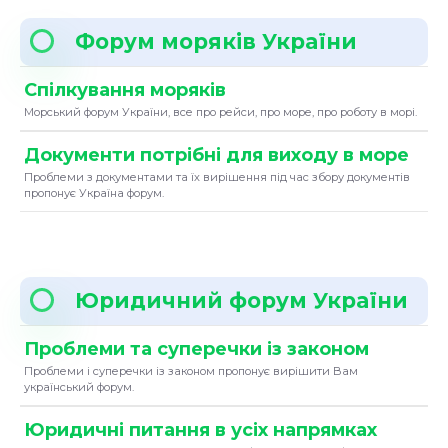
Форум моряків України
Спілкування моряків
Морський форум України, все про рейси, про море, про роботу в морі.
Документи потрібні для виходу в море
Проблеми з документами та їх вирішення під час збору документів
пропонує Україна форум.
Юридичний форум України
Проблеми та суперечки із законом
Проблеми і суперечки із законом пропонує вирішити Вам
український форум.
Юридичні питання в усіх напрямках