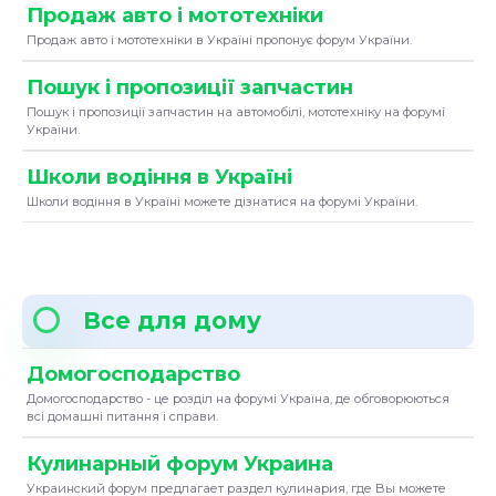
Продаж авто і мототехніки
Продаж авто і мототехніки в Україні пропонує форум України.
Пошук і пропозиції запчастин
Пошук і пропозиції запчастин на автомобілі, мототехніку на форумі
України.
Школи водіння в Україні
Школи водіння в Україні можете дізнатися на форумі України.
Все для дому
Домогосподарство
Домогосподарство - це розділ на форумі Україна, де обговорюються
всі домашні питання і справи.
Кулинарный форум Украина
Украинский форум предлагает раздел кулинария, где Вы можете