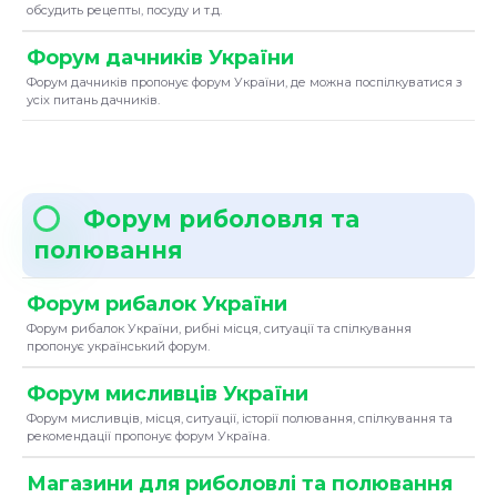
обсудить рецепты, посуду и т.д.
Форум дачників України
Форум дачників пропонує форум України, де можна поспілкуватися з
усіх питань дачників.
Форум риболовля та
полювання
Форум рибалок України
Форум рибалок України, рибні місця, ситуації та спілкування
пропонує український форум.
Форум мисливців України
Форум мисливців, місця, ситуації, історії полювання, спілкування та
рекомендації пропонує форум Україна.
Магазини для риболовлі та полювання