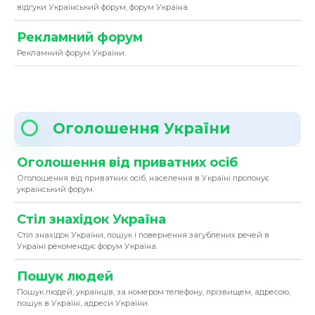
відгуки Український форум, форум Україна.
Рекламний форум
Рекламний форум України.
Оголошення України
Оголошення від приватних осіб
Оголошення від приватних осіб, населення в Україні пропонує
український форум.
Стіл знахідок Україна
Стіл знахідок України, пошук і повернення загублених речей в
Україні рекомендує форум Україна.
Пошук людей
Пошук людей, українців, за номером телефону, прізвищем, адресою,
пошук в Україні, адреси України.