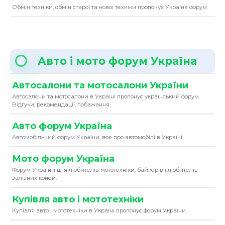
Обмін техніки, обмін старої та нової техніки пропонує Україна форум.
Авто і мото форум Україна
Автосалони та мотосалони України
Автосалони та мотосалони в Україні пропонує український форум.
Відгуки, рекомендації, побажання.
Авто форум Україна
Автомобільний форум України, все про автомобілі в Україні.
Мото форум Україна
Форум України для любителів мототехніки, байкерів і любителів
залізних коней.
Купівля авто і мототехніки
Купівля авто і мототехніки в Україні пропонує форум України.