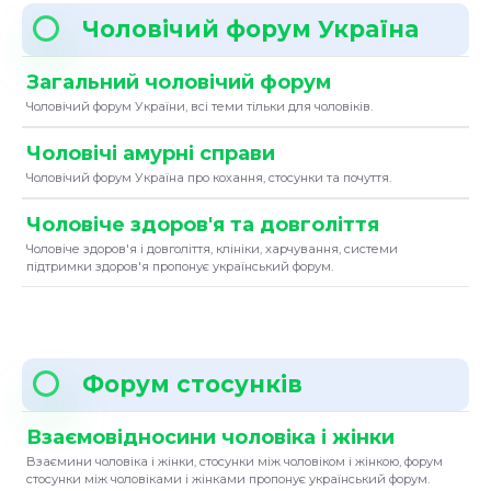
Чоловічий форум Україна
Загальний чоловічий форум
Чоловічий форум України, всі теми тільки для чоловіків.
Чоловічі амурні справи
Чоловічий форум Україна про кохання, стосунки та почуття.
Чоловіче здоров'я та довголіття
Чоловіче здоров'я і довголіття, клініки, харчування, системи
підтримки здоров'я пропонує український форум.
Форум стосунків
Взаємовідносини чоловіка і жінки
Взаємини чоловіка і жінки, стосунки між чоловіком і жінкою, форум
стосунки між чоловіками і жінками пропонує український форум.