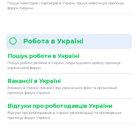
Пошук інвесторів і партнерів в Україні, пошук інвестицій пропонує
форум України.
Робота в Україні
Пошук роботи в Україні
Пошук роботи, резюме в Україні, люди шукають роботу пропонує
український форум.
Вакансії в Україні
Вакансії в Україні, вакансії від українських фірм та організацій
пропонує форум України.
Відгуки про роботодавців України
Відгуки про роботодавців в Україні, рекомендації та обговорення
пропонує форум Україна.