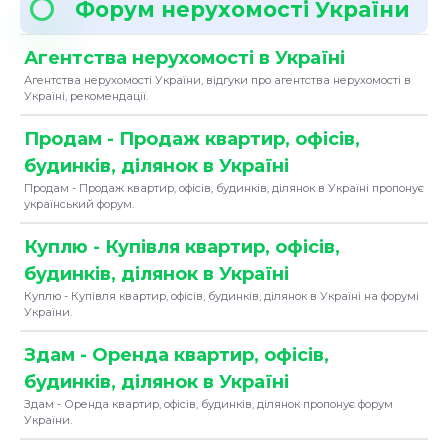
Форум нерухомості України
Агентства нерухомості в Україні
Агентства нерухомості України, відгуки про агентства нерухомості в
Україні, рекомендації.
Продам - Продаж квартир, офісів,
будинків, ділянок в Україні
Продам - Продаж квартир, офісів, будинків, ділянок в Україні пропонує
український форум.
Куплю - Купівля квартир, офісів,
будинків, ділянок в Україні
Куплю - Купівля квартир, офісів, будинків, ділянок в Україні на форумі
України.
Здам - Оренда квартир, офісів,
будинків, ділянок в Україні
Здам - Оренда квартир, офісів, будинків, ділянок пропонує форум
України.