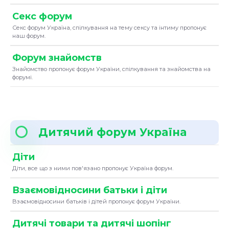
Секс форум
Секс форум Україна, спілкування на тему сексу та інтиму пропонує
наш форум.
Форум знайомств
Знайомство пропонує форум України, спілкування та знайомства на
форумі.
Дитячий форум Україна
Діти
Діти, все що з ними пов'язано пропонує Україна форум.
Взаємовідносини батьки і діти
Взаємовідносини батьків і дітей пропонує форум України.
Дитячі товари та дитячі шопінг