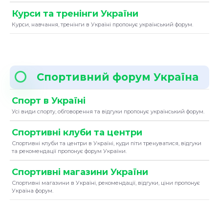
Курси та тренінги України
Курси, навчання, тренінги в Україні пропонує український форум.
Спортивний форум Україна
Спорт в Україні
Усі види спорту, обговорення та відгуки пропонує український форум.
Спортивні клуби та центри
Спортивні клуби та центри в Україні, куди піти тренуватися, відгуки
та рекомендації пропонує форум України.
Спортивні магазини України
Спортивні магазини в Україні, рекомендації, відгуки, ціни пропонує
Україна форум.