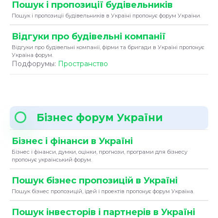
Пошук і пропозиції будівельників
Пошук і пропозиції будівельників в Україні пропонує форум України.
Відгуки про будівельні компанії
Відгуки про будівельні компанії, фірми та бригади в Україні пропонує
Україна форум.
Подфорумы:
Пространство
Бізнес форум України
Бізнес і фінанси в Україні
Бізнес і фінанси, думки, оцінки, прогнози, програми для бізнесу
пропонує український форум.
Пошук бізнес пропозицій в Україні
Пошук бізнес пропозицій, ідей і проектів пропонує форум Україна.
Пошук інвесторів і партнерів в Україні