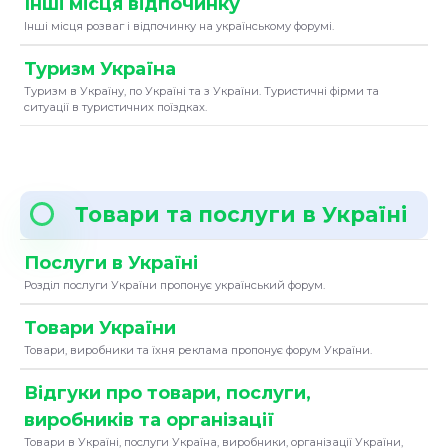
Інші місця відпочинку
Інші місця розваг і відпочинку на українському форумі.
Туризм Україна
Туризм в Україну, по Україні та з України. Туристичні фірми та
ситуації в туристичних поїздках.
Товари та послуги в Україні
Послуги в Україні
Розділ послуги України пропонує український форум.
Товари України
Товари, виробники та їхня реклама пропонує форум України.
Відгуки про товари, послуги,
виробників та організації
Товари в Україні, послуги Україна, виробники, організації України,