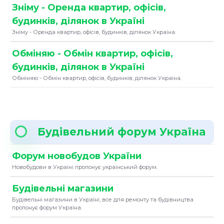
Зніму - Оренда квартир, офісів,
будинків, ділянок в Україні
Зніму - Оренда квартир, офісів, будинків, ділянок Україна.
Обміняю - Обмін квартир, офісів,
будинків, ділянок в Україні
Обміняю - Обмін квартир, офісів, будинків, ділянок Україна.
Будівельний форум Україна
Форум новобудов України
Новобудови в Україні пропонує український форум.
Будівельні магазини
Будівельні магазини в Україні, все для ремонту та будівництва
пропонує форум Україна.