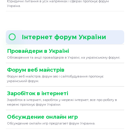
Юридичні питання в усіх напрямках і сферах пропонує форум
Україна.
Інтернет форум України
Провайдери в Україні
Обговорення та акції провайдерів в Україні, на українському форумі.
Форум веб майстрів
Форум веб майстрів, форум seo і сайтобудування пропонує
український форум.
Заробіток в інтернеті
Заробіток в інтернеті, заробіток у мережі інтернет, все про роботу в
мережі пропонує форум України.
Обсуждение онлайн игр
Обсуждение онлайн игр предлагает форум Украина.